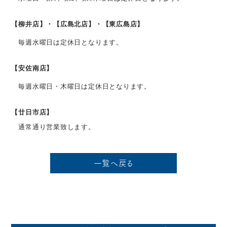
【柳井店】・【広島北店】・【東広島店】
毎週水曜日は定休日となります。
【安佐南店】
毎週水曜日・木曜日は定休日となります。
【廿日市店】
通常通り営業致します。
一覧へ戻る