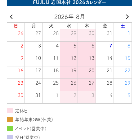
FUJIJU 岩国本社 2026カレンダー
2026年 8月
日
月
火
水
木
金
土
26
27
28
29
30
31
1
2
3
4
5
6
7
8
9
10
11
12
13
14
15
16
17
18
19
20
21
22
23
24
25
26
27
28
29
30
31
1
2
3
4
5
定休日
年始年末GW(休業)
イベント(営業中)
祝日(営業中)