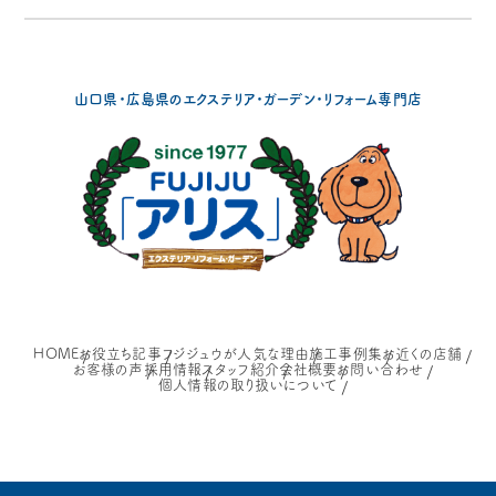
山口県・広島県の
エクステリア・ガーデン・リフォーム専門店
HOME
お役立ち記事
フジジュウが人気な理由
施工事例集
お近くの店舗
お客様の声
採用情報
スタッフ紹介
会社概要
お問い合わせ
個人情報の取り扱いについて