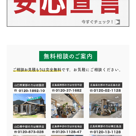
無料相談のご案内
ご相談お見積もりは完全無料
です。お気軽にご相談ください。