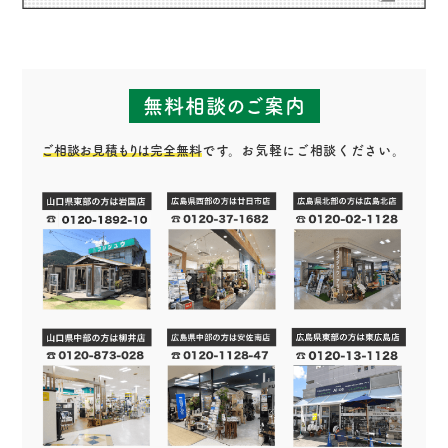
無料相談のご案内
ご相談お見積もりは完全無料
です。お気軽にご相談ください。