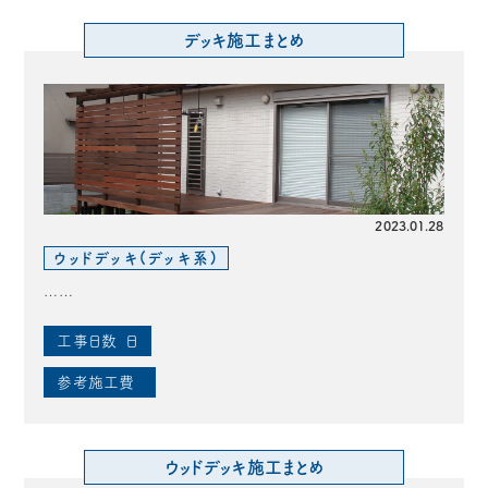
デッキ施工まとめ
2023.01.28
ウッドデッキ(デッキ系)
……
工事日数
日
参考施工費
ウッドデッキ施工まとめ