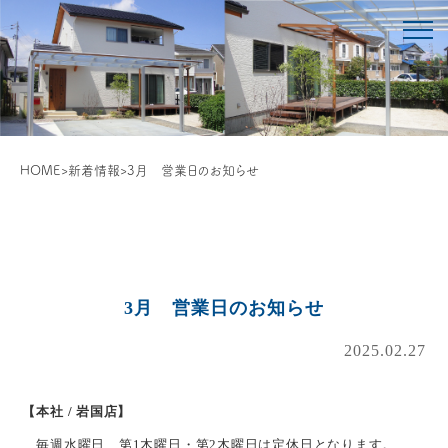
HOME
>
新着情報
>
3月 営業日のお知らせ
3月 営業日のお知らせ
2025.02.27
【本社 / 岩国店】
毎週水曜日、第1木曜日・第2木曜日は定休日となります。