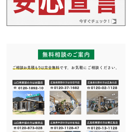
無料相談のご案内
ご相談お見積もりは完全無料
です。お気軽にご相談ください。