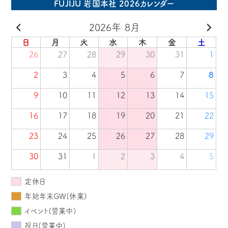
FUJIJU 岩国本社 2026カレンダー
2026年 8月
日
月
火
水
木
金
土
26
27
28
29
30
31
1
2
3
4
5
6
7
8
9
10
11
12
13
14
15
16
17
18
19
20
21
22
23
24
25
26
27
28
29
30
31
1
2
3
4
5
定休日
年始年末GW(休業)
イベント(営業中)
祝日(営業中)