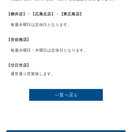
【柳井店】・【広島北店】・【東広島店】
毎週水曜日は定休日となります。
【安佐南店】
毎週水曜日・木曜日は定休日となります。
【廿日市店】
通常通り営業致します。
一覧へ戻る