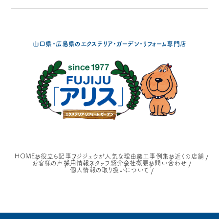
山口県・広島県の
エクステリア・ガーデン・リフォーム専門店
HOME
お役立ち記事
フジジュウが人気な理由
施工事例集
お近くの店舗
お客様の声
採用情報
スタッフ紹介
会社概要
お問い合わせ
個人情報の取り扱いについて