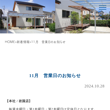
HOME
>
新着情報
>
11月 営業日のお知らせ
11月 営業日のお知らせ
2024.10.28
【本社 / 岩国店】
毎週水曜日・第1木曜日・第2木曜日は定休日となります。