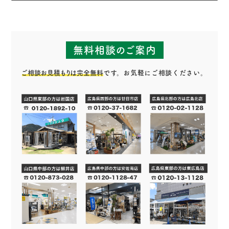
無料相談のご案内
ご相談お見積もりは完全無料
です。お気軽にご相談ください。