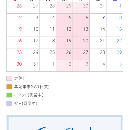
26
27
28
29
30
31
1
2
3
4
5
6
7
8
9
10
11
12
13
14
15
16
17
18
19
20
21
22
23
24
25
26
27
28
29
30
31
1
2
3
4
5
定休日
年始年末GW(休業)
イベント(営業中)
祝日(営業中)