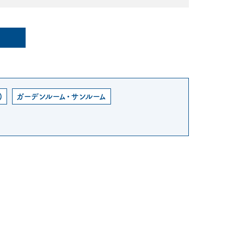
)
ガーデンルーム・サンルーム