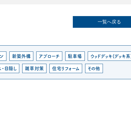
一覧へ戻る
ン
新築外構
アプローチ
駐車場
ウッドデッキ(デッキ系
ス・目隠し
雑草対策
住宅リフォーム
その他