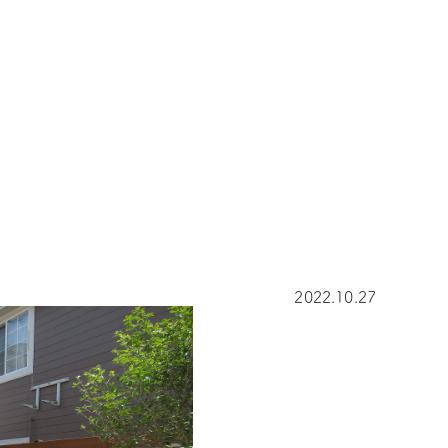
2022.10.27