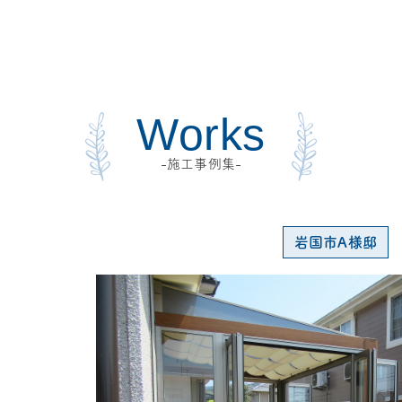
Works
-施工事例集-
岩国市A様邸