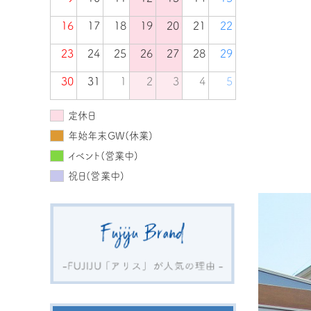
16
17
18
19
20
21
22
23
24
25
26
27
28
29
30
31
1
2
3
4
5
定休日
年始年末GW(休業)
イベント(営業中)
祝日(営業中)