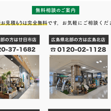
無料相談のご案内
談お見積もりは完全無料
です。お気軽にご相談くだ