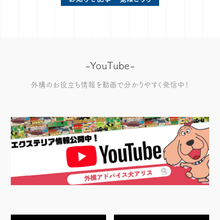
-YouTube-
外構のお役立ち情報を動画で分かりやすく発信中！