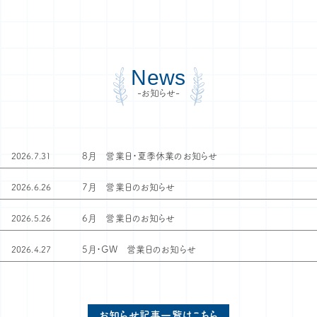
News
-お知らせ-
8月 営業日・夏季休業のお知らせ
2026.7.31
7月 営業日のお知らせ
2026.6.26
6月 営業日のお知らせ
2026.5.26
5月・GW 営業日のお知らせ
2026.4.27
お知らせ記事一覧はこちら