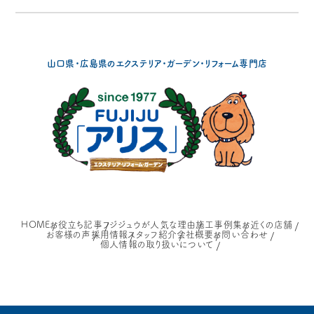
山口県・広島県の
エクステリア・ガーデン・リフォーム専門店
HOME
お役立ち記事
フジジュウが人気な理由
施工事例集
お近くの店舗
お客様の声
採用情報
スタッフ紹介
会社概要
お問い合わせ
個人情報の取り扱いについて