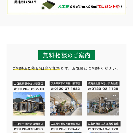
無料相談のご案内
ご相談お見積もりは完全無料
です。お気軽にご相談ください。