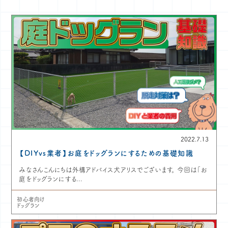
2022.7.13
【DIYvs業者】お庭をドッグランにするための基礎知識
みなさんこんにちは外構アドバイス犬アリスでございます。 今回は「お
庭をドッグランにする...
初心者向け
ドッグラン