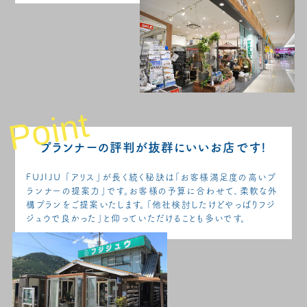
Point
プランナーの評判が抜群にいいお店です!
FUJIJU 「アリス」が長く続く秘訣は「お客様満足度の高いプ
ランナーの提案力」です。お客様の予算に合わせて、柔軟な外
構プランをご提案いたします。「他社検討したけどやっぱりフジ
ジュウで良かった」と仰っていただけることも多いです。