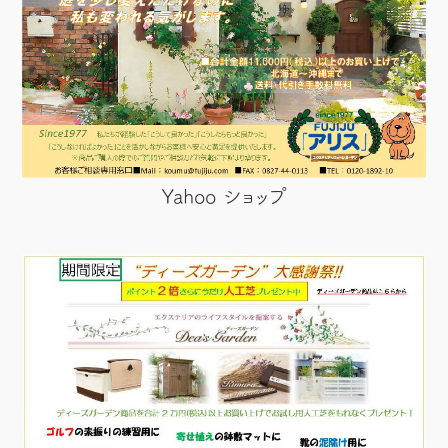
Yahoo ショップ