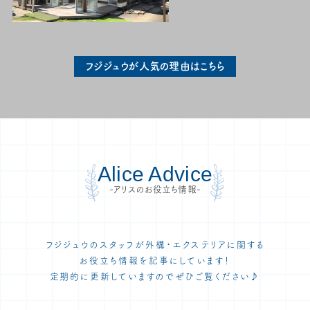
フジジュウが人気の理由はこちら
Alice Advice
-アリスのお役立ち情報-
フジジュウのスタッフが外構・エクステリアに関する
お役立ち情報を記事にしています！
定期的に更新していますのでぜひご覧ください♪