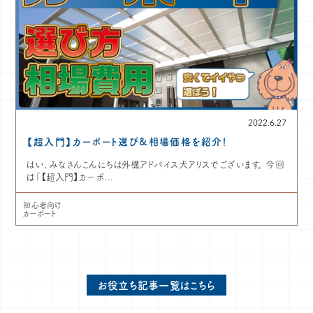
2022.6.27
【超入門】カーポート選び&相場価格を紹介！
はい、みなさんこんにちは外構アドバイス犬アリスでございます。 今回
は「【超入門】カーポ...
初心者向け
カーポート
お役立ち記事一覧はこちら