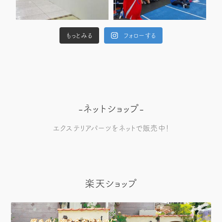
もっとみる
フォローする
-ネットショップ-
エクステリアパーツをネットで販売中！
楽天ショップ